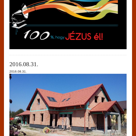
2016.08.31.
2016.08.31.