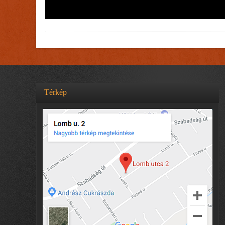
Térkép